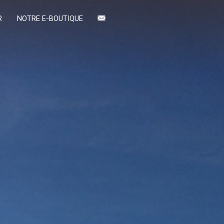
R
NOTRE E-BOUTIQUE