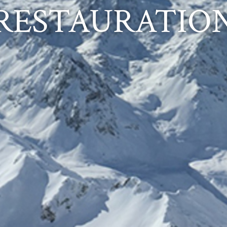
RESTAURATIO